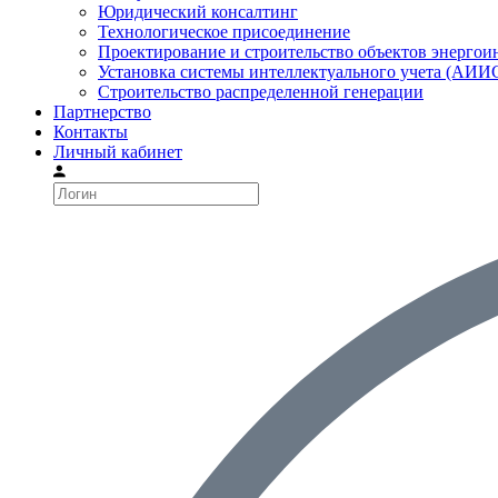
Юридический консалтинг
Технологическое присоединение
Проектирование и строительство объектов энерго
Установка системы интеллектуального учета (АИ
Строительство распределенной генерации
Партнерство
Контакты
Личный кабинет